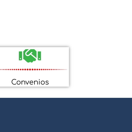
Convenios