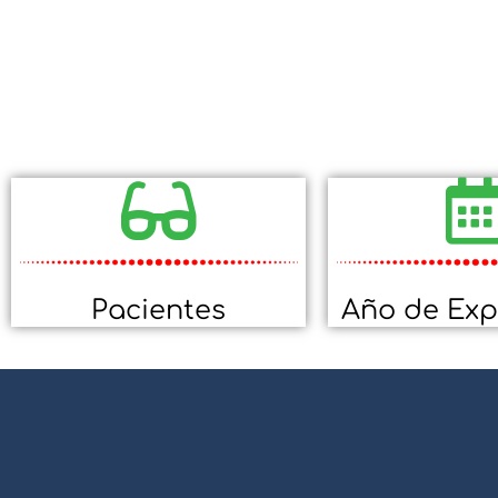
Pacientes
Año de Exp