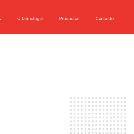
s
Oftalmologia
Productos
Contacto