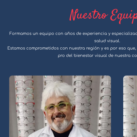
Nuestro Equi
Formamos un equipo con años de experiencia y especializado
salud visual.
Estamos comprometidos con nuestra región y es por eso que
pro del bienestar visual de nuestra 