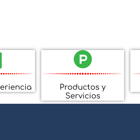
eriencia
Productos y
Servicios