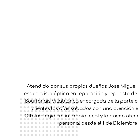
Atendido por sus propios dueños Jose Miguel
especialista óptico en reparación y repuesto de 
Bouffanais Villablanca encargada de la parte co
clientes los días sábados con una atención 
Oltalmologia en su propio local y la buena aten
personal desde el 1 de Diciembre 