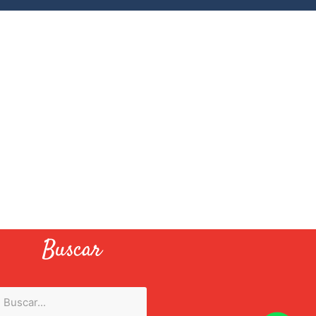
Buscar