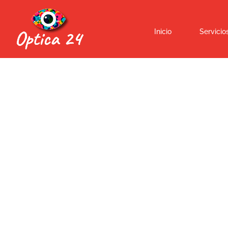
Inicio
Servicio